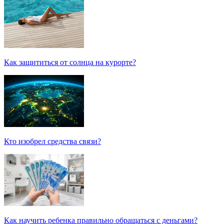
Как защититься от солнца на курорте?
Кто изобрел средства связи?
Как научить ребенка правильно обращаться с деньгами?