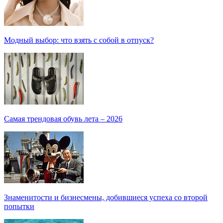
Модный выбор: что взять с собой в отпуск?
Самая трендовая обувь лета – 2026
Знаменитости и бизнесмены, добившиеся успеха со второй
попытки