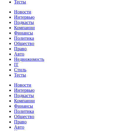
Тесты
Новости
Интервью
Подкасты
Компании
Финансы
Политика
Общество
Право
Авто
Недвижимость
IT
Стиль
Тесты
Новости
Интервью
Подкасты
Компании
Финансы
Политика
Общество
Право
Авто