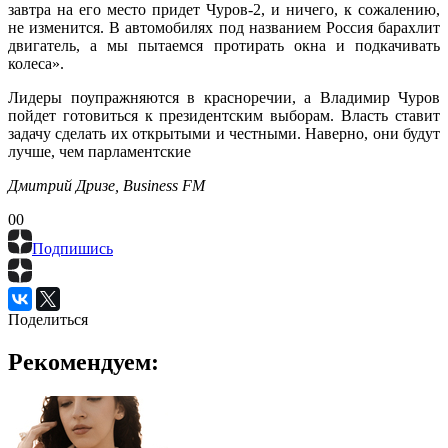
завтра на его место придет Чуров-2, и ничего, к сожалению,
не изменится. В автомобилях под названием Россия барахлит
двигатель, а мы пытаемся протирать окна и подкачивать
колеса».
Лидеры поупражняются в красноречии, а Владимир Чуров
пойдет готовиться к президентским выборам. Власть ставит
задачу сделать их открытыми и честными. Наверно, они будут
лучше, чем парламентские
Дмитрий Дризе, Business FM
0
0
Подпишись
Поделиться
Рекомендуем: