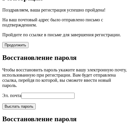
Поздравляем, ваша регистрация успешно пройдена!
На ваш почтовый адрес было отправлено письмо с
подтверждением.
Пройдите по ссылке в письме для завершения регистрации.
Продолжить
Восстановление пароля
Чтобы восстановить пароль укажите вашу электронную почту,
использованную при регистрации. Вам будет отправлена
ссылка, перейдя по которой, вы сможете ввести новый
пароль.
Эл. почта
Выслать пароль
Восстановление пароля