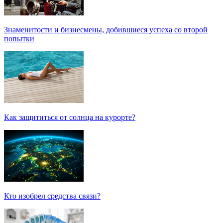
Знаменитости и бизнесмены, добившиеся успеха со второй
попытки
Как защититься от солнца на курорте?
Кто изобрел средства связи?