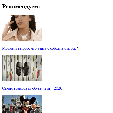
Рекомендуем:
Модный выбор: что взять с собой в отпуск?
Самая трендовая обувь лета – 2026