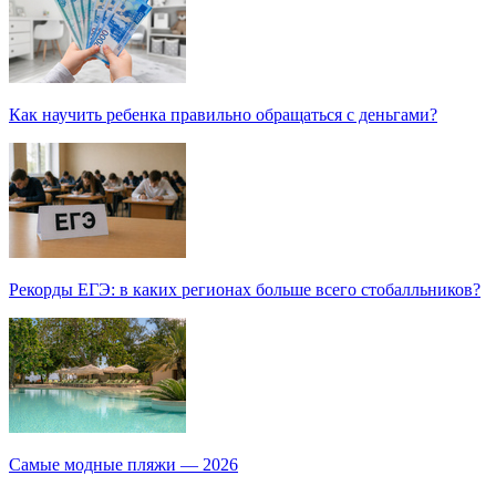
Как научить ребенка правильно обращаться с деньгами?
Рекорды ЕГЭ: в каких регионах больше всего стобалльников?
Самые модные пляжи — 2026