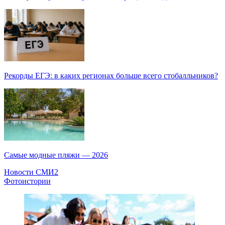
Рекорды ЕГЭ: в каких регионах больше всего стобалльников?
Самые модные пляжи — 2026
Новости СМИ2
Фотоистории