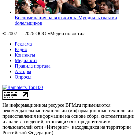
Воспоминания на всю жизнь. Мундиаль глазами
болельщиков
© 2007 — 2026 ООО «Медиа новости»
Реклама
Радио
Контакты
Медиа-кит
Правила портала
Авторы
Опросы
На информационном ресурсе BFM.ru применяются
рекомендательные технологии (информационные технологии
предоставления информации на основе сбора, систематизации
и анализа сведений, относящихся к предпочтениям
пользователей сети «Интернет», находящихся на территории
Российской Федерации)