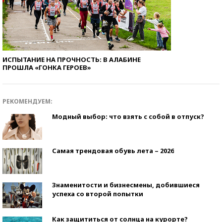
ИСПЫТАНИЕ НА ПРОЧНОСТЬ: В АЛАБИНЕ
ПРОШЛА «ГОНКА ГЕРОЕВ»
РЕКОМЕНДУЕМ:
Модный выбор: что взять с собой в отпуск?
Самая трендовая обувь лета – 2026
Знаменитости и бизнесмены, добившиеся
успеха со второй попытки
Как защититься от солнца на курорте?