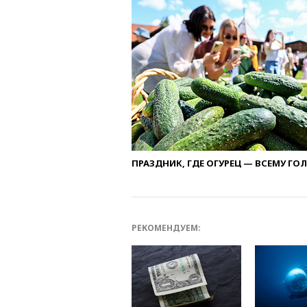
ПРАЗДНИК, ГДЕ ОГУРЕЦ — ВСЕМУ ГО
РЕКОМЕНДУЕМ: