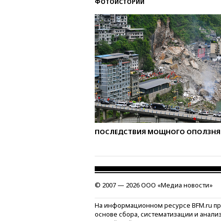
ФОТОИСТОРИИ
ПОСЛЕДСТВИЯ МОЩНОГО ОПОЛЗНЯ 
© 2007 — 2026 ООО «Медиа новости»
На информационном ресурсе BFM.ru п
основе сбора, систематизации и анали