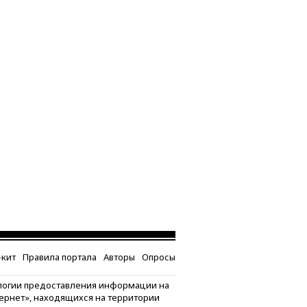
кит
Правила портала
Авторы
Опросы
логии предоставления информации на
тернет», находящихся на территории