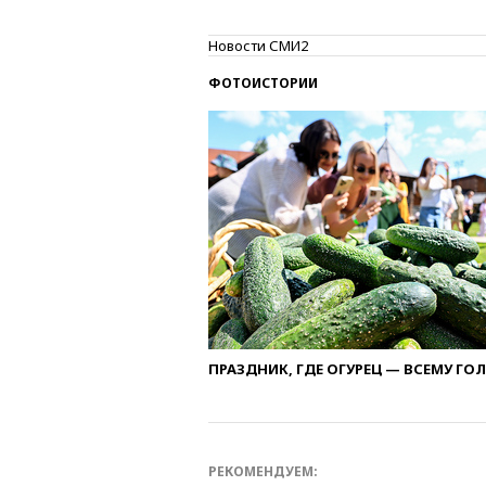
Новости СМИ2
ФОТОИСТОРИИ
ПРАЗДНИК, ГДЕ ОГУРЕЦ — ВСЕМУ ГО
РЕКОМЕНДУЕМ: