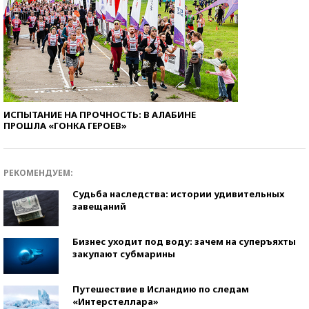
ИСПЫТАНИЕ НА ПРОЧНОСТЬ: В АЛАБИНЕ
ПРОШЛА «ГОНКА ГЕРОЕВ»
РЕКОМЕНДУЕМ:
Судьба наследства: истории удивительных
завещаний
Бизнес уходит под воду: зачем на суперъяхты
закупают субмарины
Путешествие в Исландию по следам
«Интерстеллара»