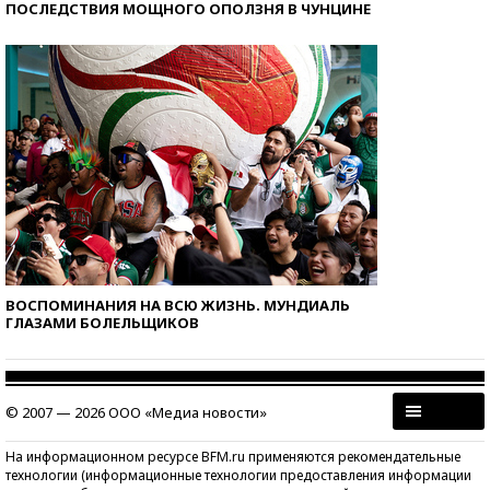
ПОСЛЕДСТВИЯ МОЩНОГО ОПОЛЗНЯ В ЧУНЦИНЕ
ВОСПОМИНАНИЯ НА ВСЮ ЖИЗНЬ. МУНДИАЛЬ
ГЛАЗАМИ БОЛЕЛЬЩИКОВ
© 2007 — 2026 ООО «Медиа новости»
На информационном ресурсе BFM.ru применяются рекомендательные
технологии (информационные технологии предоставления информации