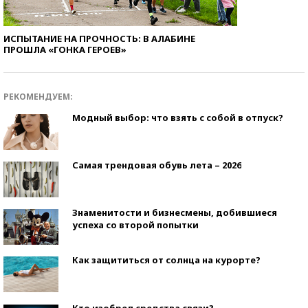
ИСПЫТАНИЕ НА ПРОЧНОСТЬ: В АЛАБИНЕ
ПРОШЛА «ГОНКА ГЕРОЕВ»
РЕКОМЕНДУЕМ:
Модный выбор: что взять с собой в отпуск?
Самая трендовая обувь лета – 2026
Знаменитости и бизнесмены, добившиеся
успеха со второй попытки
Как защититься от солнца на курорте?
Кто изобрел средства связи?