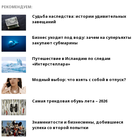
РЕКОМЕНДУЕМ:
Судьба наследства: истории удивительных
завещаний
Бизнес уходит под воду: зачем на суперъяхты
закупают субмарины
Путешествие в Исландию по следам
«Интерстеллара»
Модный выбор: что взять с собой в отпуск?
Самая трендовая обувь лета – 2026
Знаменитости и бизнесмены, добившиеся
успеха со второй попытки