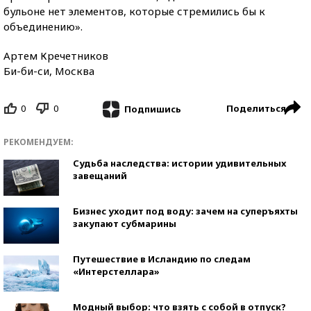
бульоне нет элементов, которые стремились бы к
объединению».
Артем Кречетников
Би-би-си, Москва
0
0
Поделиться
Подпишись
РЕКОМЕНДУЕМ:
Судьба наследства: истории удивительных
завещаний
Бизнес уходит под воду: зачем на суперъяхты
закупают субмарины
Путешествие в Исландию по следам
«Интерстеллара»
Модный выбор: что взять с собой в отпуск?