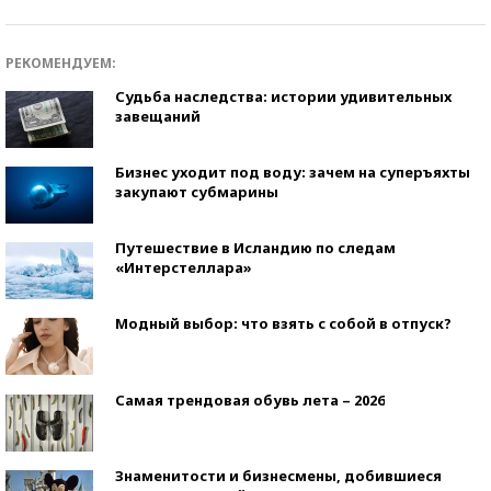
РЕКОМЕНДУЕМ:
Судьба наследства: истории удивительных
завещаний
Бизнес уходит под воду: зачем на суперъяхты
закупают субмарины
Путешествие в Исландию по следам
«Интерстеллара»
Модный выбор: что взять с собой в отпуск?
Самая трендовая обувь лета – 2026
Знаменитости и бизнесмены, добившиеся