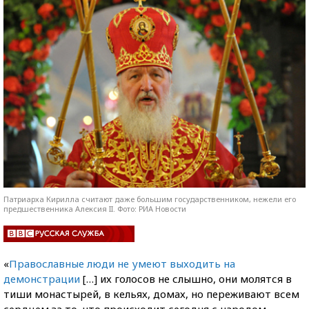
Патриарха Кирилла считают даже большим государственником, нежели его
предшественника Алексия II. Фото: РИА Новости
«
Православные люди не умеют выходить на
демонстрации
[…] их голосов не слышно, они молятся в
тиши монастырей, в кельях, домах, но переживают всем