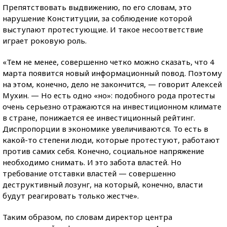
Препятствовать выдвижению, по его словам, это
нарушение Конституции, за соблюдение которой
выступают протестующие. И такое несоответствие
играет роковую роль.
«Тем не менее, совершенно четко можно сказать, что 4
марта появится новый информационный повод. Поэтому
на этом, конечно, дело не закончится, — говорит Алексей
Мухин. — Но есть одно «но»: подобного рода протесты
очень серьезно отражаются на инвестиционном климате
в стране, понижается ее инвестиционный рейтинг.
Диспропорции в экономике увеличиваются. То есть в
какой-то степени люди, которые протестуют, работают
против самих себя. Конечно, социальное напряжение
необходимо снимать. И это забота властей. Но
требование отставки властей — совершенно
деструктивный лозунг, на который, конечно, власти
будут реагировать только жестче».
Таким образом, по словам директор центра