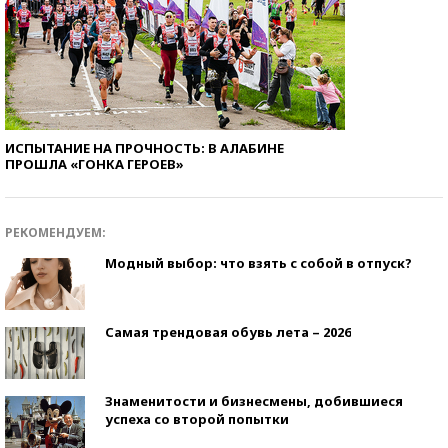
ИСПЫТАНИЕ НА ПРОЧНОСТЬ: В АЛАБИНЕ
ПРОШЛА «ГОНКА ГЕРОЕВ»
РЕКОМЕНДУЕМ:
Модный выбор: что взять с собой в отпуск?
Самая трендовая обувь лета – 2026
Знаменитости и бизнесмены, добившиеся
успеха со второй попытки