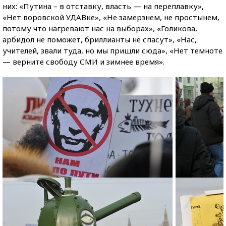
них: «Путина – в отставку, власть — на переплавку»,
«Нет воровской УДАВке», «Не замерзнем, не простынем,
потому что нагревают нас на выборах», «Голикова,
арбидол не поможет, бриллианты не спасут», «Нас,
учителей, звали туда, но мы пришли сюда», «Нет темноте
— верните свободу СМИ и зимнее время».