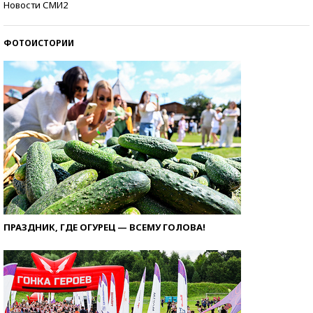
Новости СМИ2
ФОТОИСТОРИИ
ПРАЗДНИК, ГДЕ ОГУРЕЦ — ВСЕМУ ГОЛОВА!