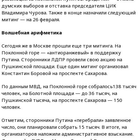
думских выборов и отставка председателя ЦИК
Владимира Чурова. Также в конце назначили следующий
митинг — на 26 февраля.
Волшебная арифметика
Сегодня же в Москве прошли еще три митинга. На
Поклонной горе — «антиоранжевый» в поддержку
Путина. Сторонники ЛДПР провели свою акцию на
Пушкинской площади. Еще один митинг организовал
Константин Боровой на проспекте Сахарова.
По данным МВД, на Поклонной горе собралось138 тысяч
человек, на Болотной площади — до 36 тысяч, на
Пушкинской тысяча, на проспекте Сахарова — 150
человек.
Отметим, сторонники Путина «перебрали» заявленное
число, они планировали собрать 15 тысяч. В итоге, на
организаторов наложили административное взыскание.