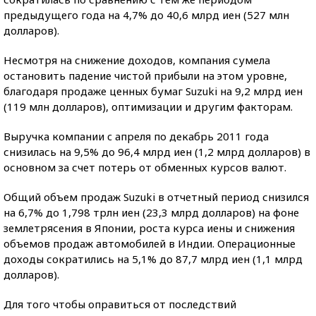
предыдущего года на 4,7% до 40,6 млрд иен (527 млн
долларов).
Несмотря на снижение доходов, компания сумела
остановить падение чистой прибыли на этом уровне,
благодаря продаже ценных бумаг Suzuki на 9,2 млрд иен
(119 млн долларов), оптимизации и другим факторам.
Выручка компании c апреля по декабрь 2011 года
снизилась на 9,5% до 96,4 млрд иен (1,2 млрд долларов) в
основном за счет потерь от обменных курсов валют.
Общий объем продаж Suzuki в отчетный период снизился
на 6,7% до 1,798 трлн иен (23,3 млрд долларов) на фоне
землетрясения в Японии, роста курса иены и снижения
объемов продаж автомобилей в Индии. Операционные
доходы сократились на 5,1% до 87,7 млрд иен (1,1 млрд
долларов).
Для того чтобы оправиться от последствий