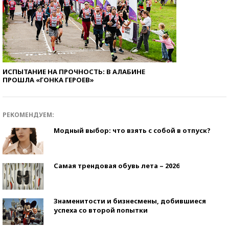
ИСПЫТАНИЕ НА ПРОЧНОСТЬ: В АЛАБИНЕ
ПРОШЛА «ГОНКА ГЕРОЕВ»
РЕКОМЕНДУЕМ:
Модный выбор: что взять с собой в отпуск?
Самая трендовая обувь лета – 2026
Знаменитости и бизнесмены, добившиеся
успеха со второй попытки