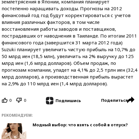
землетрясения в Японии, компания планирует
постепенно наращивать доходы. Прогнозы на 2012
финансовый год год будут корректироваться с учетов
влияния различных факторов, в том числе
восстановления работы заводов и поставщиков,
пострадавших от наводнения в Таиланде. По итогам 2011
финансового года (завершится 31 марта 2012 года)
Suzuki планирует увеличить чистую прибыль на 10,7% до
50 млрд иен (18,5 млн), увеличить на 2% выручку до 125
млрд иен (1,6 млрд долларов). Объем продаж, по
прогнозам компании, упадет на 4,1% до 2,5 трлн иен (32,4
млрд долларов), а производственная прибыль вырастет
на 2,9% до 110 млрд иен (1,4 млрд долларов).
0
0
Поделиться
Подпишись
РЕКОМЕНДУЕМ:
Модный выбор: что взять с собой в отпуск?