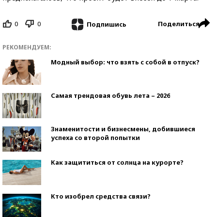
0
0
Поделиться
Подпишись
РЕКОМЕНДУЕМ:
Модный выбор: что взять с собой в отпуск?
Самая трендовая обувь лета – 2026
Знаменитости и бизнесмены, добившиеся
успеха со второй попытки
Как защититься от солнца на курорте?
Кто изобрел средства связи?