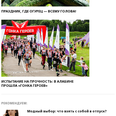
ПРАЗДНИК, ГДЕ ОГУРЕЦ — ВСЕМУ ГОЛОВА!
ИСПЫТАНИЕ НА ПРОЧНОСТЬ: В АЛАБИНЕ
ПРОШЛА «ГОНКА ГЕРОЕВ»
РЕКОМЕНДУЕМ:
Модный выбор: что взять с собой в отпуск?