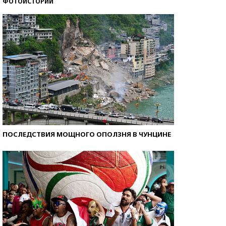
ФОТОИСТОРИИ
Самые модные пляжи — 2026
ПОСЛЕДСТВИЯ МОЩНОГО ОПОЛЗНЯ В ЧУНЦИНЕ