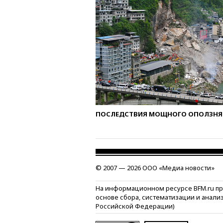
ПОСЛЕДСТВИЯ МОЩНОГО ОПОЛЗНЯ 
© 2007 — 2026 ООО «Медиа новости»
На информационном ресурсе BFM.ru п
основе сбора, систематизации и анали
Российской Федерации)