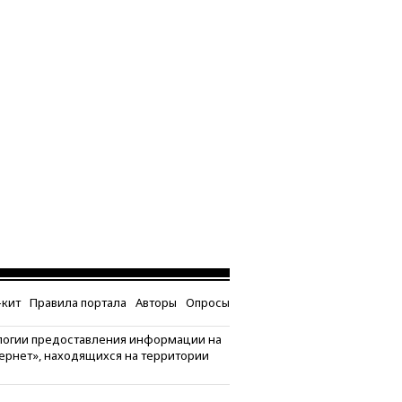
кит
Правила портала
Авторы
Опросы
логии предоставления информации на
тернет», находящихся на территории