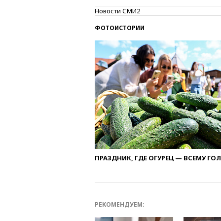
Новости СМИ2
ФОТОИСТОРИИ
ПРАЗДНИК, ГДЕ ОГУРЕЦ — ВСЕМУ ГО
РЕКОМЕНДУЕМ: