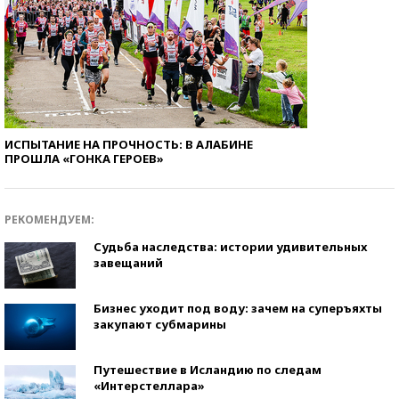
ИСПЫТАНИЕ НА ПРОЧНОСТЬ: В АЛАБИНЕ
ПРОШЛА «ГОНКА ГЕРОЕВ»
РЕКОМЕНДУЕМ:
Судьба наследства: истории удивительных
завещаний
Бизнес уходит под воду: зачем на суперъяхты
закупают субмарины
Путешествие в Исландию по следам
«Интерстеллара»