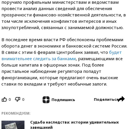
поручило профильным министерствам и ведомствам
провести анализ данных сведений для обеспечения
прозрачности финансово-хозяйственной деятельности, в
том числе исключения конфликтов интересов и иных
злоупотреблений, связанных с занимаемой должностью.
В последнее время власти РФ обеспокоены проблемами
оборота денег в экономике и банковской системе России.
В связи с этим 6 февраля Центробанк заявил, что
будет
внимательнее следить за банками
, размещающими все
больше капитала в офшорных зонах. Под более
пристальное наблюдение регулятора попадут
финорганизации, которые предлагают очень высокие
ставки по вкладам и требуют необычные залоги.
0
0
Поделиться
Подпишись
РЕКОМЕНДУЕМ:
Судьба наследства: истории удивительных
завещаний