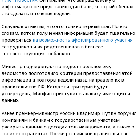
информацию не представил один банк, который обещал
это сделать в течение недели.
Силуанов отметил, что это только первый шаг. По его
словам, потом полученная информация будет тщательно
проверяться
на возможность аффилированного участия
сотрудников и их родственников в бизнесе
соответствующих госбанков.
Министр подчеркнул, что подконтрольное ему
ведомство подготовило критерии предоставления этой
информации и полторы недели назад направило их в
правительство РФ. Когда эти критерии будут
утверждены, Минфин приступит к анализу имеющихся
данных.
Ранее премьер-министр России Владимир Путин поручил
компаниям и банкам с государственным участием
раскрыть данные о доходах топ-менеджмента, а также о
своих контрагентах. Позже российское правительство