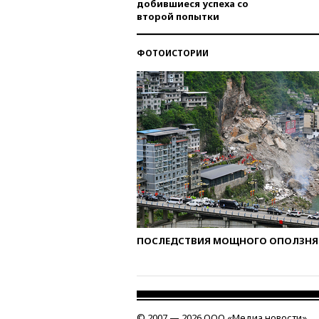
добившиеся успеха со
второй попытки
ФОТОИСТОРИИ
ПОСЛЕДСТВИЯ МОЩНОГО ОПОЛЗНЯ 
© 2007 — 2026 ООО «Медиа новости»