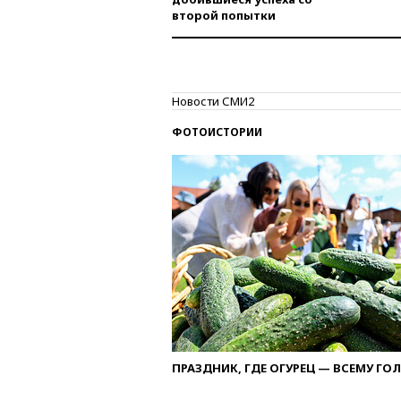
второй попытки
Новости СМИ2
ФОТОИСТОРИИ
ПРАЗДНИК, ГДЕ ОГУРЕЦ — ВСЕМУ ГО