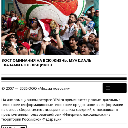
ВОСПОМИНАНИЯ НА ВСЮ ЖИЗНЬ. МУНДИАЛЬ
ГЛАЗАМИ БОЛЕЛЬЩИКОВ
© 2007 — 2026 ООО «Медиа новости»
На информационном ресурсе BFM.ru применяются рекомендательные
технологии (информационные технологии предоставления информации
на основе сбора, систематизации и анализа сведений, относящихся к
предпочтениям пользователей сети «Интернет», находящихся на
территории Российской Федерации)