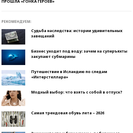
ПРОШЛА «ГОНКА ГЕРОЕВ»
РЕКОМЕНДУЕМ:
Судьба наследства: истории удивительных
завещаний
Бизнес уходит под воду: зачем на суперъяхты
закупают субмарины
Путешествие в Исландию по следам
«Интерстеллара»
Модный выбор: что взять с собой в отпуск?
Самая трендовая обувь лета – 2026