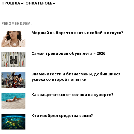
ПРОШЛА «ГОНКА ГЕРОЕВ»
РЕКОМЕНДУЕМ:
Модный выбор: что взять с собой в отпуск?
Самая трендовая обувь лета – 2026
Знаменитости и бизнесмены, добившиеся
успеха со второй попытки
Как защититься от солнца на курорте?
Кто изобрел средства связи?