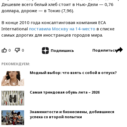
Дешевле всего белый хлеб стоит в Нью-Дели — 0,76
доллара, дороже — в Токио (7,96).
В конце 2010 года консалтинговая компания ECA
International
поставила Москву на 14-место
в списке
самых дорогих для иностранцев городов мира.
0
0
Поделиться
Подпишись
РЕКОМЕНДУЕМ:
Модный выбор: что взять с собой в отпуск?
Самая трендовая обувь лета – 2026
Знаменитости и бизнесмены, добившиеся
успеха со второй попытки