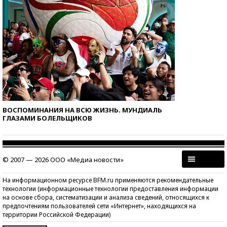
ВОСПОМИНАНИЯ НА ВСЮ ЖИЗНЬ. МУНДИАЛЬ
ГЛАЗАМИ БОЛЕЛЬЩИКОВ
© 2007 — 2026 ООО «Медиа новости»
На информационном ресурсе BFM.ru применяются рекомендательные
технологии (информационные технологии предоставления информации
на основе сбора, систематизации и анализа сведений, относящихся к
предпочтениям пользователей сети «Интернет», находящихся на
территории Российской Федерации)