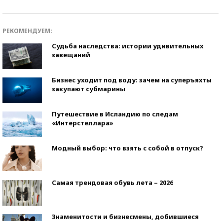
РЕКОМЕНДУЕМ:
Судьба наследства: истории удивительных
завещаний
Бизнес уходит под воду: зачем на суперъяхты
закупают субмарины
Путешествие в Исландию по следам
«Интерстеллара»
Модный выбор: что взять с собой в отпуск?
Самая трендовая обувь лета – 2026
Знаменитости и бизнесмены, добившиеся