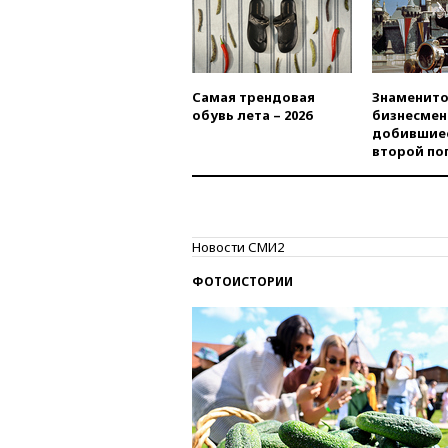
Самая трендовая
Знаменито
обувь лета – 2026
бизнесмен
добившиес
второй по
Новости СМИ2
ФОТОИСТОРИИ