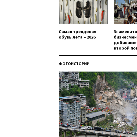
Самая трендовая
Знаменито
обувь лета – 2026
бизнесмен
добившиес
второй по
ФОТОИСТОРИИ