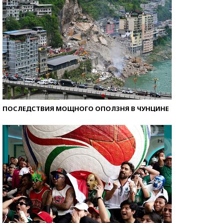
ПОСЛЕДСТВИЯ МОЩНОГО ОПОЛЗНЯ В ЧУНЦИНЕ