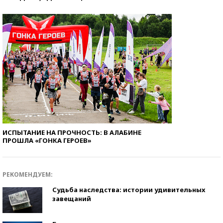
ИСПЫТАНИЕ НА ПРОЧНОСТЬ: В АЛАБИНЕ
ПРОШЛА «ГОНКА ГЕРОЕВ»
РЕКОМЕНДУЕМ:
Судьба наследства: истории удивительных
завещаний