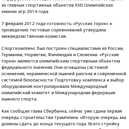
из главных спортивных объектов XXII Олимпийских
зимних игр 2014 года.
7 февраля 2012 года готовность «Русских горок» к
проведению тестовых соревнований утвердила
межведомственная комиссия.
Спорткомплекс был построен специалистами из России,
Германии, Норвегии, Финляндии и Словении. «Русские
горки» являются олимпийским спортивным объектом
федерального значения. Они оснащены системой
оснежения, керамической лыжней разгона и современной
системой безопасности. Подготовку комплекса и выбор
оборудования контролировали Международный
олимпийский комитет и Международная федерация
лыжного спорта.
Как сообщил глава Сбербанка, сейчас уже сдана первая
очередь строительства трамплина. «Вторую очередь мы
должны сдать до конца текущего года. Всего стройку