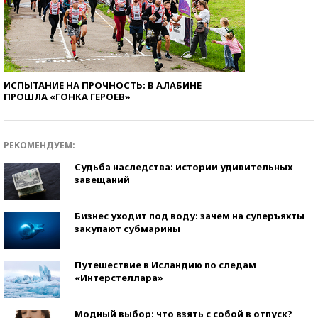
ИСПЫТАНИЕ НА ПРОЧНОСТЬ: В АЛАБИНЕ
ПРОШЛА «ГОНКА ГЕРОЕВ»
РЕКОМЕНДУЕМ:
Судьба наследства: истории удивительных
завещаний
Бизнес уходит под воду: зачем на суперъяхты
закупают субмарины
Путешествие в Исландию по следам
«Интерстеллара»
Модный выбор: что взять с собой в отпуск?