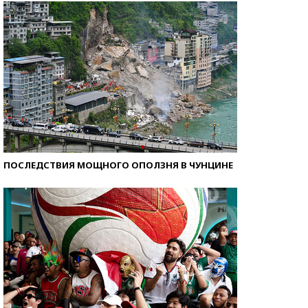
ПОСЛЕДСТВИЯ МОЩНОГО ОПОЛЗНЯ В ЧУНЦИНЕ