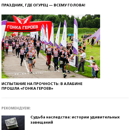
ПРАЗДНИК, ГДЕ ОГУРЕЦ — ВСЕМУ ГОЛОВА!
ИСПЫТАНИЕ НА ПРОЧНОСТЬ: В АЛАБИНЕ
ПРОШЛА «ГОНКА ГЕРОЕВ»
РЕКОМЕНДУЕМ:
Судьба наследства: истории удивительных
завещаний