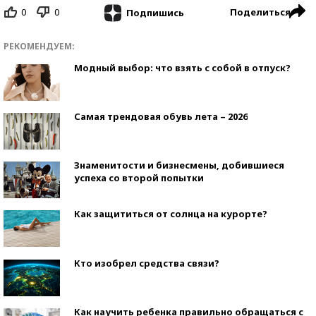
0
0
Поделиться
Подпишись
РЕКОМЕНДУЕМ:
Модный выбор: что взять с собой в отпуск?
Самая трендовая обувь лета – 2026
Знаменитости и бизнесмены, добившиеся
успеха со второй попытки
Как защититься от солнца на курорте?
Кто изобрел средства связи?
Как научить ребенка правильно обращаться с