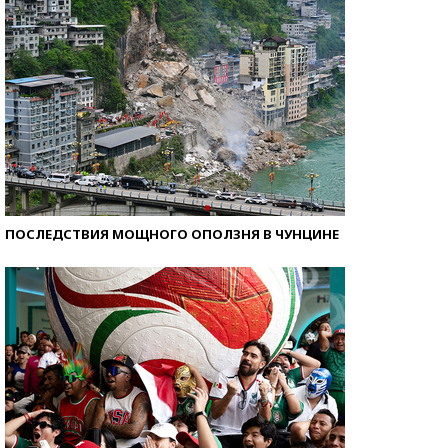
ПОСЛЕДСТВИЯ МОЩНОГО ОПОЛЗНЯ В ЧУНЦИНЕ