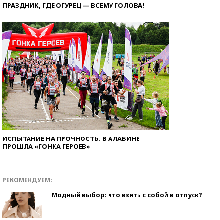
ПРАЗДНИК, ГДЕ ОГУРЕЦ — ВСЕМУ ГОЛОВА!
ИСПЫТАНИЕ НА ПРОЧНОСТЬ: В АЛАБИНЕ
ПРОШЛА «ГОНКА ГЕРОЕВ»
РЕКОМЕНДУЕМ:
Модный выбор: что взять с собой в отпуск?