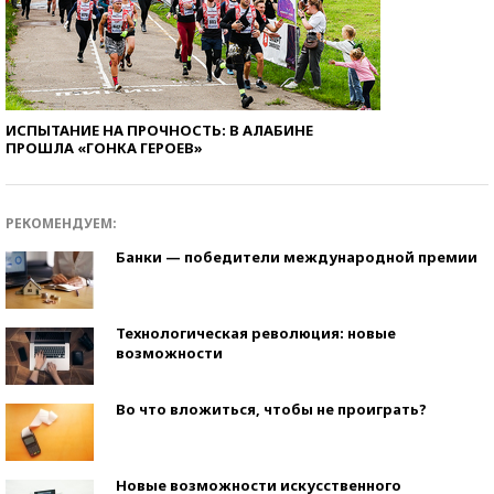
ИСПЫТАНИЕ НА ПРОЧНОСТЬ: В АЛАБИНЕ
ПРОШЛА «ГОНКА ГЕРОЕВ»
РЕКОМЕНДУЕМ:
Банки — победители международной премии
Технологическая революция: новые
возможности
Во что вложиться, чтобы не проиграть?
Новые возможности искусственного