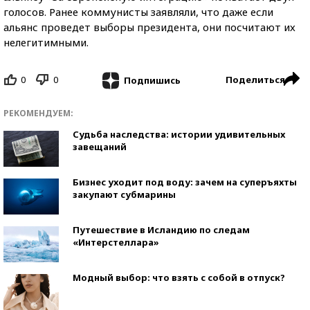
голосов. Ранее коммунисты заявляли, что даже если
альянс проведет выборы президента, они посчитают их
нелегитимными.
0
0
Поделиться
Подпишись
РЕКОМЕНДУЕМ:
Судьба наследства: истории удивительных
завещаний
Бизнес уходит под воду: зачем на суперъяхты
закупают субмарины
Путешествие в Исландию по следам
«Интерстеллара»
Модный выбор: что взять с собой в отпуск?