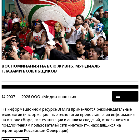
ВОСПОМИНАНИЯ НА ВСЮ ЖИЗНЬ. МУНДИАЛЬ
ГЛАЗАМИ БОЛЕЛЬЩИКОВ
© 2007 — 2026 ООО «Медиа новости»
На информационном ресурсе BFM.ru применяются рекомендательные
технологии (информационные технологии предоставления информации
на основе сбора, систематизации и анализа сведений, относящихся к
предпочтениям пользователей сети «Интернет», находящихся на
территории Российской Федерации)