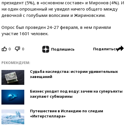
президент (5%), в «основном составе» и Миронов (4%). И
ни один опрошенный не увидел ничего общего между
девочкой с голубыми волосами и Жириновским.
Опрос был проведен 24-27 февраля, в нем приняли
участие 1601 человек.
0
0
Поделиться
Подпишись
РЕКОМЕНДУЕМ:
Судьба наследства: истории удивительных
завещаний
Бизнес уходит под воду: зачем на суперъяхты
закупают субмарины
Путешествие в Исландию по следам
«Интерстеллара»