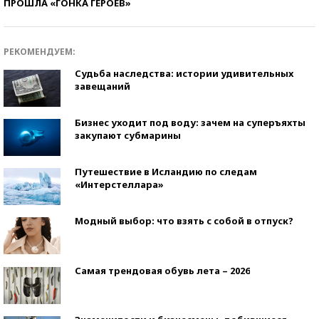
ПРОШЛА «ГОНКА ГЕРОЕВ»
РЕКОМЕНДУЕМ:
Судьба наследства: истории удивительных
завещаний
Бизнес уходит под воду: зачем на суперъяхты
закупают субмарины
Путешествие в Исландию по следам
«Интерстеллара»
Модный выбор: что взять с собой в отпуск?
Самая трендовая обувь лета – 2026