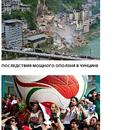
ПОСЛЕДСТВИЯ МОЩНОГО ОПОЛЗНЯ В ЧУНЦИНЕ