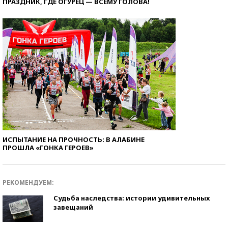
ПРАЗДНИК, ГДЕ ОГУРЕЦ — ВСЕМУ ГОЛОВА!
ИСПЫТАНИЕ НА ПРОЧНОСТЬ: В АЛАБИНЕ
ПРОШЛА «ГОНКА ГЕРОЕВ»
РЕКОМЕНДУЕМ:
Судьба наследства: истории удивительных
завещаний