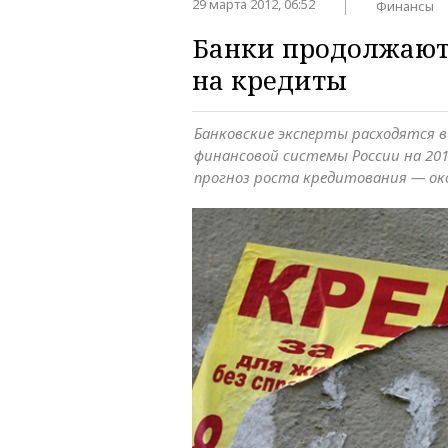
29 марта 2012, 06:52
Финансы
Банки продолжают
на кредиты
Банковские эксперты расходятся в
финансовой системы России на 201
прогноз роста кредитования — око