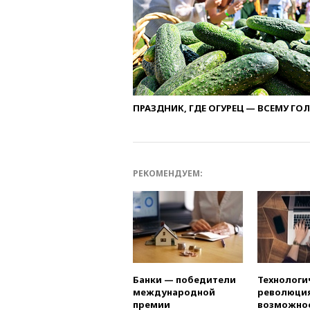
ПРАЗДНИК, ГДЕ ОГУРЕЦ — ВСЕМУ ГО
РЕКОМЕНДУЕМ:
Банки — победители
Технологи
международной
революция
премии
возможно