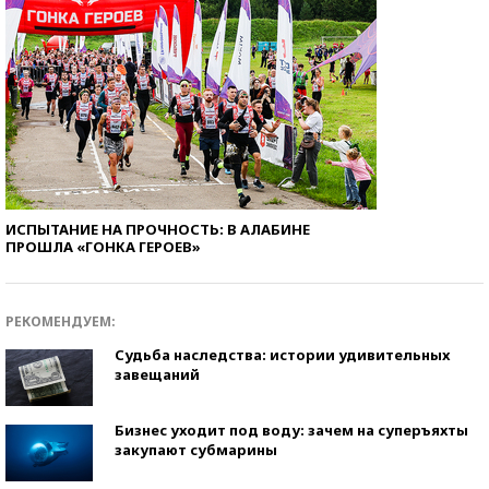
ИСПЫТАНИЕ НА ПРОЧНОСТЬ: В АЛАБИНЕ
ПРОШЛА «ГОНКА ГЕРОЕВ»
РЕКОМЕНДУЕМ:
Судьба наследства: истории удивительных
завещаний
Бизнес уходит под воду: зачем на суперъяхты
закупают субмарины