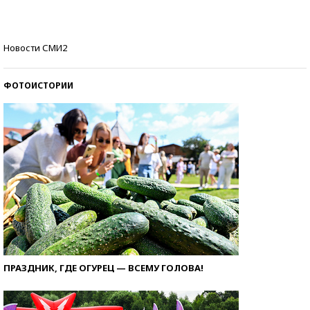
Кто изобрел средства связи?
Новости СМИ2
ФОТОИСТОРИИ
ПРАЗДНИК, ГДЕ ОГУРЕЦ — ВСЕМУ ГОЛОВА!