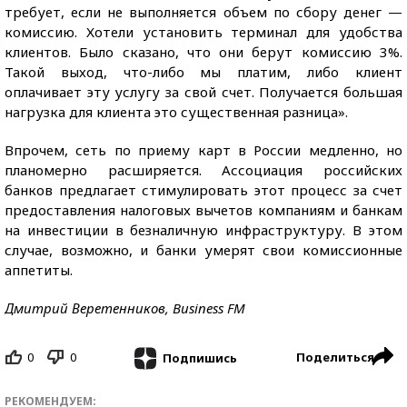
требует, если не выполняется объем по сбору денег —
комиссию. Хотели установить терминал для удобства
клиентов. Было сказано, что они берут комиссию 3%.
Такой выход, что-либо мы платим, либо клиент
оплачивает эту услугу за свой счет. Получается большая
нагрузка для клиента это существенная разница».
Впрочем, сеть по приему карт в России медленно, но
планомерно расширяется. Ассоциация российских
банков предлагает стимулировать этот процесс за счет
предоставления налоговых вычетов компаниям и банкам
на инвестиции в безналичную инфраструктуру. В этом
случае, возможно, и банки умерят свои комиссионные
аппетиты.
Дмитрий Веретенников, Business FM
0
0
Поделиться
Подпишись
РЕКОМЕНДУЕМ: