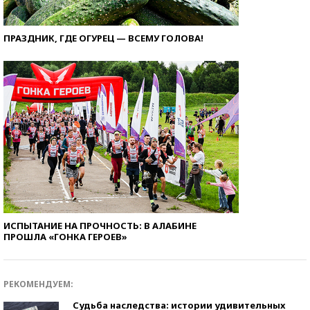
ПРАЗДНИК, ГДЕ ОГУРЕЦ — ВСЕМУ ГОЛОВА!
ИСПЫТАНИЕ НА ПРОЧНОСТЬ: В АЛАБИНЕ
ПРОШЛА «ГОНКА ГЕРОЕВ»
РЕКОМЕНДУЕМ:
Судьба наследства: истории удивительных