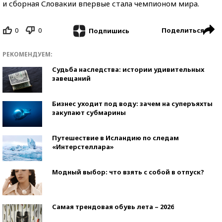
и сборная Словакии впервые стала чемпионом мира.
0
0
Поделиться
Подпишись
РЕКОМЕНДУЕМ:
Судьба наследства: истории удивительных
завещаний
Бизнес уходит под воду: зачем на суперъяхты
закупают субмарины
Путешествие в Исландию по следам
«Интерстеллара»
Модный выбор: что взять с собой в отпуск?
Самая трендовая обувь лета – 2026