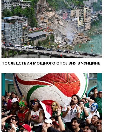
ПОСЛЕДСТВИЯ МОЩНОГО ОПОЛЗНЯ В ЧУНЦИНЕ