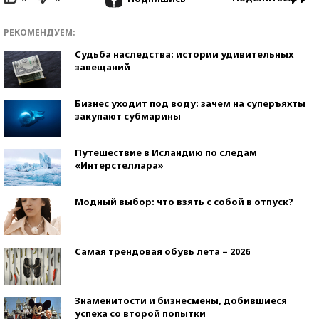
РЕКОМЕНДУЕМ:
Судьба наследства: истории удивительных
завещаний
Бизнес уходит под воду: зачем на суперъяхты
закупают субмарины
Путешествие в Исландию по следам
«Интерстеллара»
Модный выбор: что взять с собой в отпуск?
Самая трендовая обувь лета – 2026
Знаменитости и бизнесмены, добившиеся
успеха со второй попытки