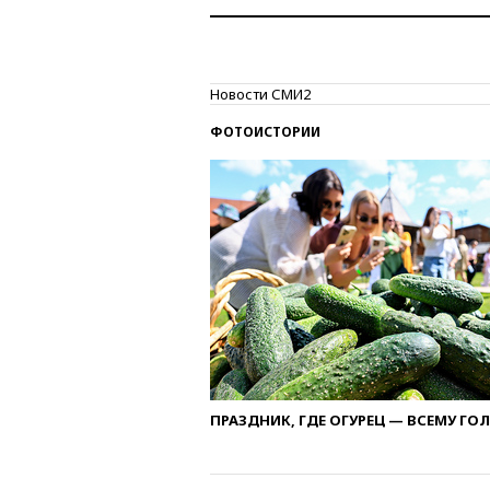
Новости СМИ2
ФОТОИСТОРИИ
ПРАЗДНИК, ГДЕ ОГУРЕЦ — ВСЕМУ ГО