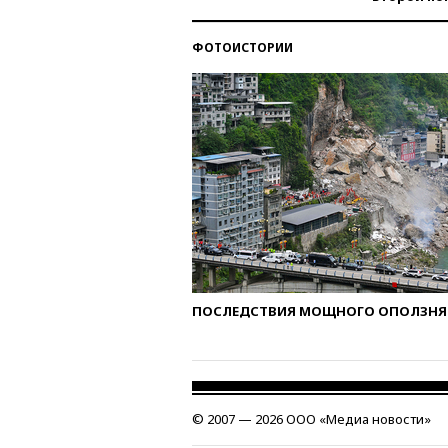
ФОТОИСТОРИИ
ПОСЛЕДСТВИЯ МОЩНОГО ОПОЛЗНЯ 
© 2007 — 2026 ООО «Медиа новости»