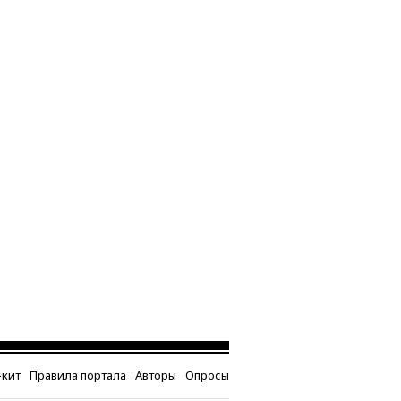
кит
Правила портала
Авторы
Опросы