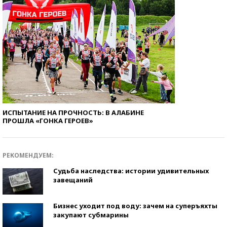
ИСПЫТАНИЕ НА ПРОЧНОСТЬ: В АЛАБИНЕ
ПРОШЛА «ГОНКА ГЕРОЕВ»
РЕКОМЕНДУЕМ:
Судьба наследства: истории удивительных
завещаний
Бизнес уходит под воду: зачем на суперъяхты
закупают субмарины