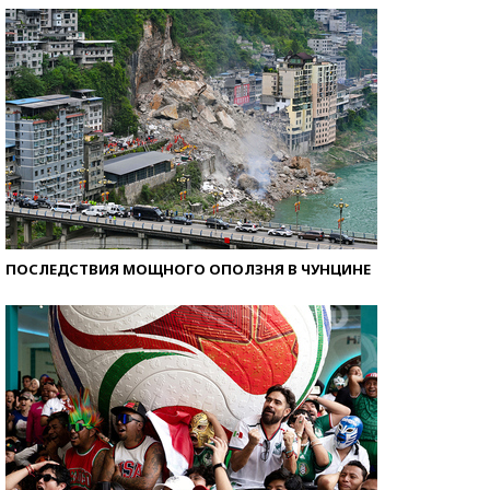
ПОСЛЕДСТВИЯ МОЩНОГО ОПОЛЗНЯ В ЧУНЦИНЕ