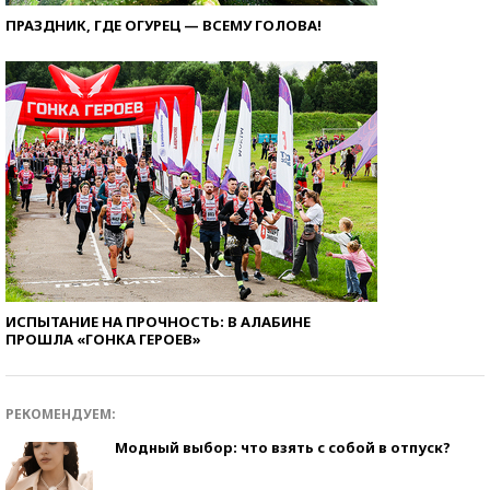
ПРАЗДНИК, ГДЕ ОГУРЕЦ — ВСЕМУ ГОЛОВА!
ИСПЫТАНИЕ НА ПРОЧНОСТЬ: В АЛАБИНЕ
ПРОШЛА «ГОНКА ГЕРОЕВ»
РЕКОМЕНДУЕМ:
Модный выбор: что взять с собой в отпуск?