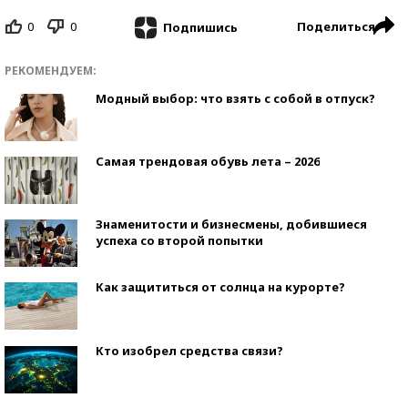
0
0
Поделиться
Подпишись
РЕКОМЕНДУЕМ:
Модный выбор: что взять с собой в отпуск?
Самая трендовая обувь лета – 2026
Знаменитости и бизнесмены, добившиеся
успеха со второй попытки
Как защититься от солнца на курорте?
Кто изобрел средства связи?