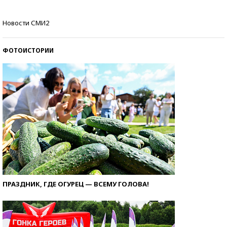
Как защититься от солнца на курорте?
Новости СМИ2
ФОТОИСТОРИИ
ПРАЗДНИК, ГДЕ ОГУРЕЦ — ВСЕМУ ГОЛОВА!