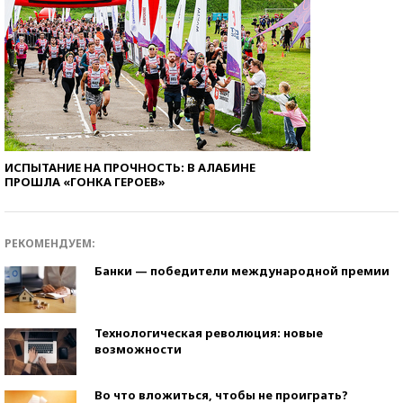
ИСПЫТАНИЕ НА ПРОЧНОСТЬ: В АЛАБИНЕ
ПРОШЛА «ГОНКА ГЕРОЕВ»
РЕКОМЕНДУЕМ:
Банки — победители международной премии
Технологическая революция: новые
возможности
Во что вложиться, чтобы не проиграть?