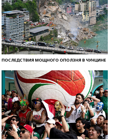
ПОСЛЕДСТВИЯ МОЩНОГО ОПОЛЗНЯ В ЧУНЦИНЕ