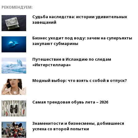
РЕКОМЕНДУЕМ:
Судьба наследства: истории удивительных
завещаний
Бизнес уходит под воду: зачем на суперъяхты
закупают субмарины
Путешествие в Исландию по следам
«Интерстеллара»
Модный выбор: что взять с собой в отпуск?
Самая трендовая обувь лета – 2026
Знаменитости и бизнесмены, добившиеся
успеха со второй попытки