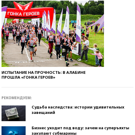
ИСПЫТАНИЕ НА ПРОЧНОСТЬ: В АЛАБИНЕ
ПРОШЛА «ГОНКА ГЕРОЕВ»
РЕКОМЕНДУЕМ:
Судьба наследства: истории удивительных
завещаний
Бизнес уходит под воду: зачем на суперъяхты
закупают субмарины