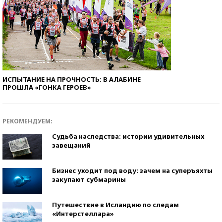
ИСПЫТАНИЕ НА ПРОЧНОСТЬ: В АЛАБИНЕ
ПРОШЛА «ГОНКА ГЕРОЕВ»
РЕКОМЕНДУЕМ:
Судьба наследства: истории удивительных
завещаний
Бизнес уходит под воду: зачем на суперъяхты
закупают субмарины
Путешествие в Исландию по следам
«Интерстеллара»