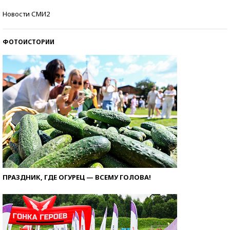
Кто изобрел средства связи?
Новости СМИ2
ФОТОИСТОРИИ
ПРАЗДНИК, ГДЕ ОГУРЕЦ — ВСЕМУ ГОЛОВА!