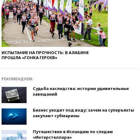
ИСПЫТАНИЕ НА ПРОЧНОСТЬ: В АЛАБИНЕ
ПРОШЛА «ГОНКА ГЕРОЕВ»
РЕКОМЕНДУЕМ:
Судьба наследства: истории удивительных
завещаний
Бизнес уходит под воду: зачем на суперъяхты
закупают субмарины
Путешествие в Исландию по следам
«Интерстеллара»