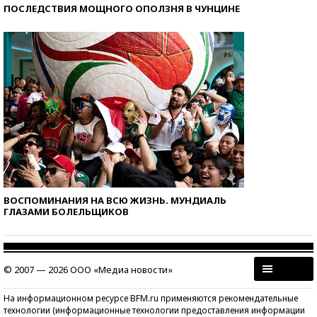
ПОСЛЕДСТВИЯ МОЩНОГО ОПОЛЗНЯ В ЧУНЦИНЕ
ВОСПОМИНАНИЯ НА ВСЮ ЖИЗНЬ. МУНДИАЛЬ
ГЛАЗАМИ БОЛЕЛЬЩИКОВ
© 2007 — 2026 ООО «Медиа новости»
На информационном ресурсе BFM.ru применяются рекомендательные
технологии (информационные технологии предоставления информации