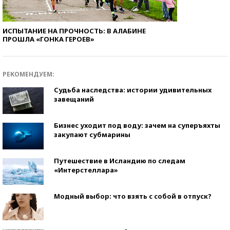
ИСПЫТАНИЕ НА ПРОЧНОСТЬ: В АЛАБИНЕ
ПРОШЛА «ГОНКА ГЕРОЕВ»
РЕКОМЕНДУЕМ:
Судьба наследства: истории удивительных
завещаний
Бизнес уходит под воду: зачем на суперъяхты
закупают субмарины
Путешествие в Исландию по следам
«Интерстеллара»
Модный выбор: что взять с собой в отпуск?