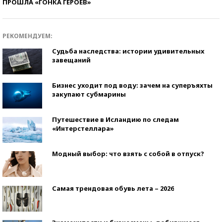
ПРОШЛА «ГОНКА ГЕРОЕВ»
РЕКОМЕНДУЕМ:
Судьба наследства: истории удивительных
завещаний
Бизнес уходит под воду: зачем на суперъяхты
закупают субмарины
Путешествие в Исландию по следам
«Интерстеллара»
Модный выбор: что взять с собой в отпуск?
Самая трендовая обувь лета – 2026