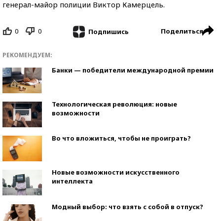
генерал-майор полиции Виктор Камерцель.
0
0
Поделиться
Подпишись
РЕКОМЕНДУЕМ:
Банки — победители международной премии
Технологическая революция: новые
возможности
Во что вложиться, чтобы не проиграть?
Новые возможности искусственного
интеллекта
Модный выбор: что взять с собой в отпуск?