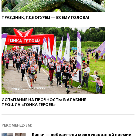
ПРАЗДНИК, ГДЕ ОГУРЕЦ — ВСЕМУ ГОЛОВА!
ИСПЫТАНИЕ НА ПРОЧНОСТЬ: В АЛАБИНЕ
ПРОШЛА «ГОНКА ГЕРОЕВ»
РЕКОМЕНДУЕМ:
Банки — победители международной премии