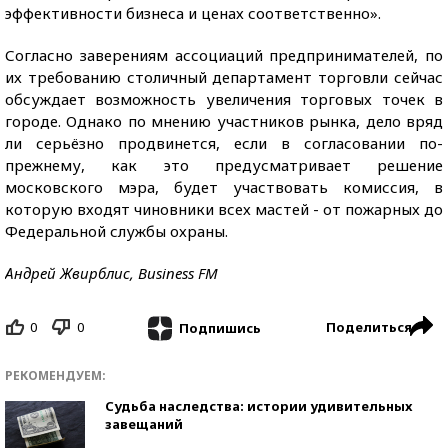
эффективности бизнеса и ценах соответственно».
Согласно заверениям ассоциаций предпринимателей, по
их требованию столичный департамент торговли сейчас
обсуждает возможность увеличения торговых точек в
городе. Однако по мнению участников рынка, дело вряд
ли серьёзно продвинется, если в согласовании по-
прежнему, как это предусматривает решение
московского мэра, будет участвовать комиссия, в
которую входят чиновники всех мастей - от пожарных до
Федеральной службы охраны.
Андрей Жвирблис, Business FM
0
0
Поделиться
Подпишись
РЕКОМЕНДУЕМ:
Судьба наследства: истории удивительных
завещаний