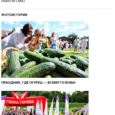
Новости СМИ2
ФОТОИСТОРИИ
ПРАЗДНИК, ГДЕ ОГУРЕЦ — ВСЕМУ ГОЛОВА!