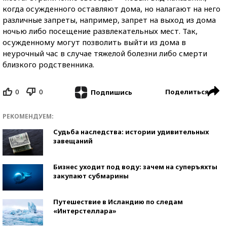
когда осужденного оставляют дома, но налагают на него
различные запреты, например, запрет на выход из дома
ночью либо посещение развлекательных мест. Так,
осужденному могут позволить выйти из дома в
неурочный час в случае тяжелой болезни либо смерти
близкого родственника.
0
0
Поделиться
Подпишись
РЕКОМЕНДУЕМ:
Судьба наследства: истории удивительных
завещаний
Бизнес уходит под воду: зачем на суперъяхты
закупают субмарины
Путешествие в Исландию по следам
«Интерстеллара»