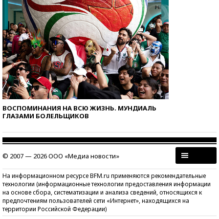
ВОСПОМИНАНИЯ НА ВСЮ ЖИЗНЬ. МУНДИАЛЬ
ГЛАЗАМИ БОЛЕЛЬЩИКОВ
© 2007 — 2026 ООО «Медиа новости»
На информационном ресурсе BFM.ru применяются рекомендательные
технологии (информационные технологии предоставления информации
на основе сбора, систематизации и анализа сведений, относящихся к
предпочтениям пользователей сети «Интернет», находящихся на
территории Российской Федерации)