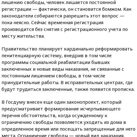
лишению свободы, человек лишается постоянной
регистрации — фактически, он становится бомжом. Как
законодатели собираются разрешить этот вопрос —
пока неясно. Сейчас временная регистрация
производится без снятия с регистрационного учета по
месту жительства.
Правительство планирует кардинально реформировать
пенитенциарную систему, внедрив в том числе
программы социальной реабилитации бывших
заключенных и новые виды наказания, не связанные с
постоянным лишением свободы, в том числе
принудительные работы. В исправительных центрах, где
будут трудиться заключенные, также появится прописка.
В Госдуму внесен еще один законопроект, который
предусматривает формирование исчерпывающего
перечня обстоятельств, когда осужденному к
ограничению свободы позволяется уходить из дома в
определенное время или посещать запрещенные для него
места. Ограничение свободы — новый вид наказания,