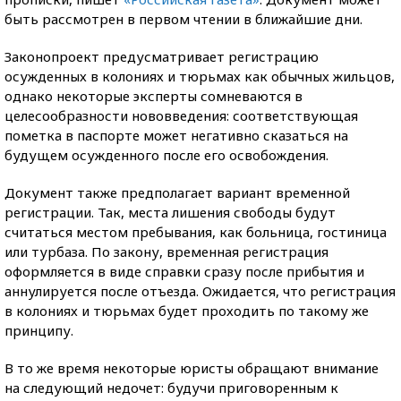
быть рассмотрен в первом чтении в ближайшие дни.
Законопроект предусматривает регистрацию
осужденных в колониях и тюрьмах как обычных жильцов,
однако некоторые эксперты сомневаются в
целесообразности нововведения: соответствующая
пометка в паспорте может негативно сказаться на
будущем осужденного после его освобождения.
Документ также предполагает вариант временной
регистрации. Так, места лишения свободы будут
считаться местом пребывания, как больница, гостиница
или турбаза. По закону, временная регистрация
оформляется в виде справки сразу после прибытия и
аннулируется после отъезда. Ожидается, что регистрация
в колониях и тюрьмах будет проходить по такому же
принципу.
В то же время некоторые юристы обращают внимание
на следующий недочет: будучи приговоренным к