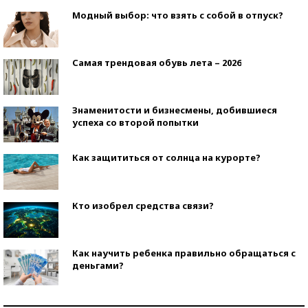
Модный выбор: что взять с собой в отпуск?
Самая трендовая обувь лета – 2026
Знаменитости и бизнесмены, добившиеся
успеха со второй попытки
Как защититься от солнца на курорте?
Кто изобрел средства связи?
Как научить ребенка правильно обращаться с
деньгами?
Рекорды ЕГЭ: в каких регионах больше всего