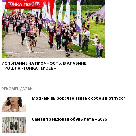
ИСПЫТАНИЕ НА ПРОЧНОСТЬ: В АЛАБИНЕ
ПРОШЛА «ГОНКА ГЕРОЕВ»
РЕКОМЕНДУЕМ:
Модный выбор: что взять с собой в отпуск?
Самая трендовая обувь лета – 2026