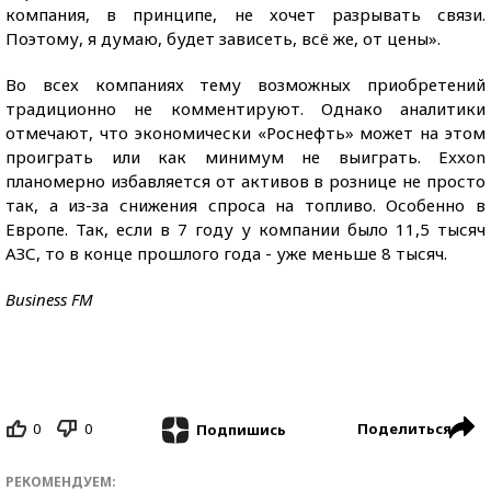
компания, в принципе, не хочет разрывать связи.
Поэтому, я думаю, будет зависеть, всё же, от цены».
Во всех компаниях тему возможных приобретений
традиционно не комментируют. Однако аналитики
отмечают, что экономически «Роснефть» может на этом
проиграть или как минимум не выиграть. Exxon
планомерно избавляется от активов в рознице не просто
так, а из-за снижения спроса на топливо. Особенно в
Европе. Так, если в 7 году у компании было 11,5 тысяч
АЗС, то в конце прошлого года - уже меньше 8 тысяч.
Business FM
0
0
Поделиться
Подпишись
РЕКОМЕНДУЕМ: