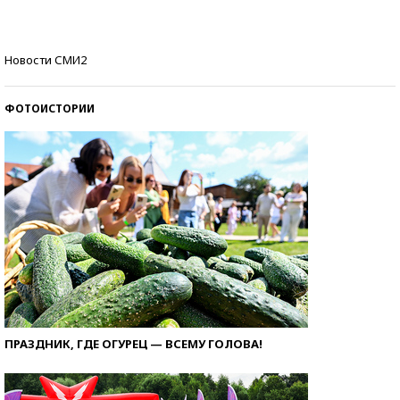
стобалльников?
Самые модные пляжи — 2026
Новости СМИ2
ФОТОИСТОРИИ
ПРАЗДНИК, ГДЕ ОГУРЕЦ — ВСЕМУ ГОЛОВА!