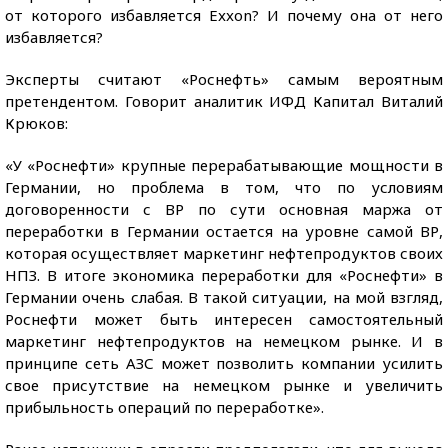
от которого избавляется Exxon? И почему она от него
избавляется?
Эксперты считают «Роснефть» самым вероятным
претендентом. Говорит аналитик ИФД Капитал Виталий
Крюков:
«У «Роснефти» крупные перерабатывающие мощности в
Германии, но проблема в том, что по условиям
договоренности с ВР по сути основная маржа от
переработки в Германии остается на уровне самой ВР,
которая осуществляет маркетинг нефтепродуктов своих
НПЗ. В итоге экономика переработки для «Роснефти» в
Германии очень слабая. В такой ситуации, на мой взгляд,
Роснефти может быть интересен самостоятельный
маркетинг нефтепродуктов на немецком рынке. И в
принципе сеть АЗС может позволить компании усилить
свое присутствие на немецком рынке и увеличить
прибыльность операций по переработке».