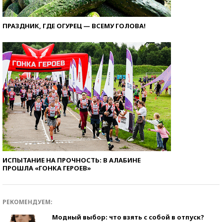
ПРАЗДНИК, ГДЕ ОГУРЕЦ — ВСЕМУ ГОЛОВА!
ИСПЫТАНИЕ НА ПРОЧНОСТЬ: В АЛАБИНЕ
ПРОШЛА «ГОНКА ГЕРОЕВ»
РЕКОМЕНДУЕМ:
Модный выбор: что взять с собой в отпуск?