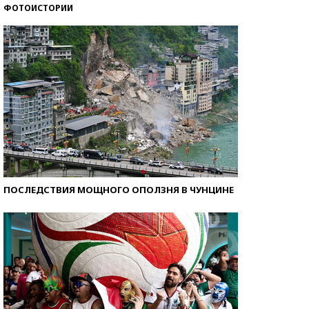
ФОТОИСТОРИИ
Самые модные пляжи — 2026
ПОСЛЕДСТВИЯ МОЩНОГО ОПОЛЗНЯ В ЧУНЦИНЕ