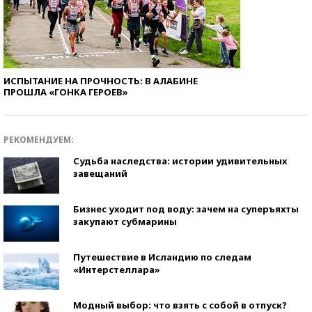
ИСПЫТАНИЕ НА ПРОЧНОСТЬ: В АЛАБИНЕ
ПРОШЛА «ГОНКА ГЕРОЕВ»
РЕКОМЕНДУЕМ:
Судьба наследства: истории удивительных
завещаний
Бизнес уходит под воду: зачем на суперъяхты
закупают субмарины
Путешествие в Исландию по следам
«Интерстеллара»
Модный выбор: что взять с собой в отпуск?