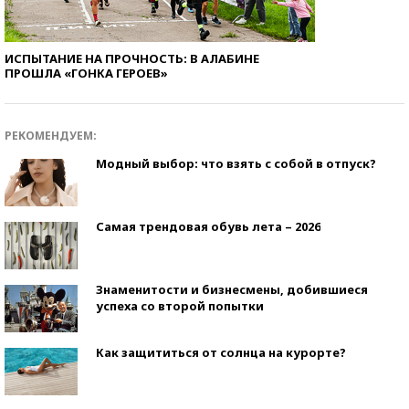
ИСПЫТАНИЕ НА ПРОЧНОСТЬ: В АЛАБИНЕ
ПРОШЛА «ГОНКА ГЕРОЕВ»
РЕКОМЕНДУЕМ:
Модный выбор: что взять с собой в отпуск?
Самая трендовая обувь лета – 2026
Знаменитости и бизнесмены, добившиеся
успеха со второй попытки
Как защититься от солнца на курорте?