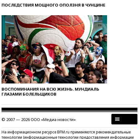
ПОСЛЕДСТВИЯ МОЩНОГО ОПОЛЗНЯ В ЧУНЦИНЕ
ВОСПОМИНАНИЯ НА ВСЮ ЖИЗНЬ. МУНДИАЛЬ
ГЛАЗАМИ БОЛЕЛЬЩИКОВ
© 2007 — 2026 ООО «Медиа новости»
На информационном ресурсе BFM.ru применяются рекомендательные
технологии (информационные технологии предоставления информации