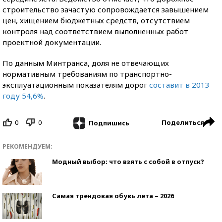
строительство зачастую сопровождается завышением
цен, хищением бюджетных средств, отсутствием
контроля над соответствием выполненных работ
проектной документации.
По данным Минтранса, доля не отвечающих
нормативным требованиям по транспортно-
эксплуатационным показателям дорог
составит в 2013
году 54,6%
.
0
0
Поделиться
Подпишись
РЕКОМЕНДУЕМ:
Модный выбор: что взять с собой в отпуск?
Самая трендовая обувь лета – 2026