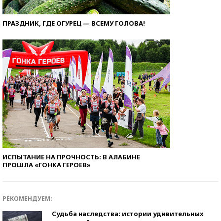
ПРАЗДНИК, ГДЕ ОГУРЕЦ — ВСЕМУ ГОЛОВА!
ИСПЫТАНИЕ НА ПРОЧНОСТЬ: В АЛАБИНЕ
ПРОШЛА «ГОНКА ГЕРОЕВ»
РЕКОМЕНДУЕМ:
Судьба наследства: истории удивительных