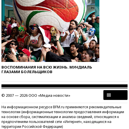
ВОСПОМИНАНИЯ НА ВСЮ ЖИЗНЬ. МУНДИАЛЬ
ГЛАЗАМИ БОЛЕЛЬЩИКОВ
© 2007 — 2026 ООО «Медиа новости»
На информационном ресурсе BFM.ru применяются рекомендательные
технологии (информационные технологии предоставления информации
на основе сбора, систематизации и анализа сведений, относящихся к
предпочтениям пользователей сети «Интернет», находящихся на
территории Российской Федерации)