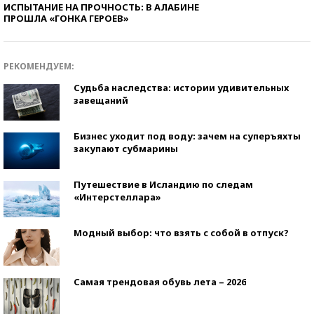
ИСПЫТАНИЕ НА ПРОЧНОСТЬ: В АЛАБИНЕ
ПРОШЛА «ГОНКА ГЕРОЕВ»
РЕКОМЕНДУЕМ:
Судьба наследства: истории удивительных
завещаний
Бизнес уходит под воду: зачем на суперъяхты
закупают субмарины
Путешествие в Исландию по следам
«Интерстеллара»
Модный выбор: что взять с собой в отпуск?
Самая трендовая обувь лета – 2026