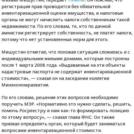
регистрация прав проводится без обязательной
инвентаризационной оценки имущества, и налоговые
органы не могут начислить налоги собственникам такой
недвижимости. По его словам, те, кто по дачной
амнистии регистрирует собственность, не платят налоги,
потому что нет установленных норм для этого.
Мишустин отметил, что похожая ситуация сложилась и с
индивидуальными жилыми домами, которые построены
после 1 марта 2008 года. «Выдаваемые на эти объекты
кадастровые паспорта не содержат инвентаризационной
стоимости», — сказал он на заседании коллегии
Минэкономразвития.
По его словам, решение этих вопросов необходимо
поручить МЭР. «Нормативно это нужно сделать, решить,
помочь Росреестру и нам как-то формировать позицию
по этому вопросу», — сказал глава ФНС. Он также
призвал определить орган, который будет заниматься
вопросами инвентаризационной стоимости.