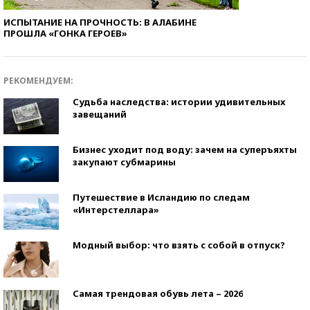
ИСПЫТАНИЕ НА ПРОЧНОСТЬ: В АЛАБИНЕ
ПРОШЛА «ГОНКА ГЕРОЕВ»
РЕКОМЕНДУЕМ:
Судьба наследства: истории удивительных
завещаний
Бизнес уходит под воду: зачем на суперъяхты
закупают субмарины
Путешествие в Исландию по следам
«Интерстеллара»
Модный выбор: что взять с собой в отпуск?
Самая трендовая обувь лета – 2026