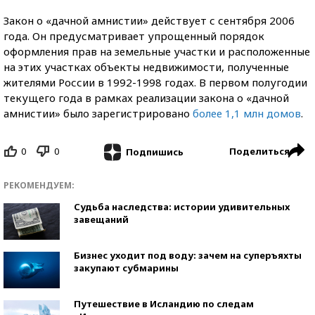
Закон о «дачной амнистии» действует с сентября 2006
года. Он предусматривает упрощенный порядок
оформления прав на земельные участки и расположенные
на этих участках объекты недвижимости, полученные
жителями России в 1992-1998 годах. В первом полугодии
текущего года в рамках реализации закона о «дачной
амнистии» было зарегистрировано
более 1,1 млн домов
.
0
0
Поделиться
Подпишись
РЕКОМЕНДУЕМ:
Судьба наследства: истории удивительных
завещаний
Бизнес уходит под воду: зачем на суперъяхты
закупают субмарины
Путешествие в Исландию по следам